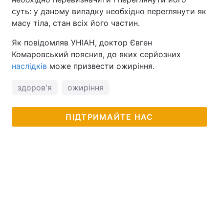
суть: у даному випадку необхідно переглянути як
масу тіла, стан всіх його частин.
Як повідомляв УНІАН, доктор Євген
Комаровський пояснив, до яких серйозних
наслідків
може призвести ожиріння.
здоров'я
ожиріння
ПІДТРИМАЙТЕ НАС