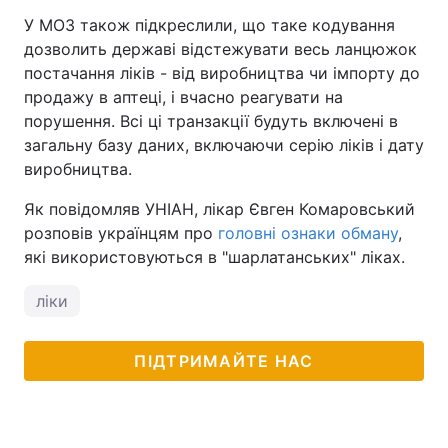
У МОЗ також підкреслили, що таке кодування
дозволить державі відстежувати весь ланцюжок
постачання ліків - від виробництва чи імпорту до
продажу в аптеці, і вчасно реагувати на
порушення. Всі ці транзакції будуть включені в
загальну базу даних, включаючи серію ліків і дату
виробництва.
Як повідомляв УНІАН, лікар Євген Комаровський
розповів українцям про
головні ознаки обману
,
які використовуються в "шарлатанських" ліках.
ліки
ПІДТРИМАЙТЕ НАС