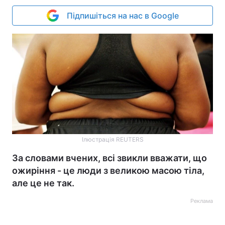
Підпишіться на нас в Google
Ілюстрація REUTERS
За словами вчених, всі звикли вважати, що
ожиріння - це люди з великою масою тіла,
але це не так.
Реклама