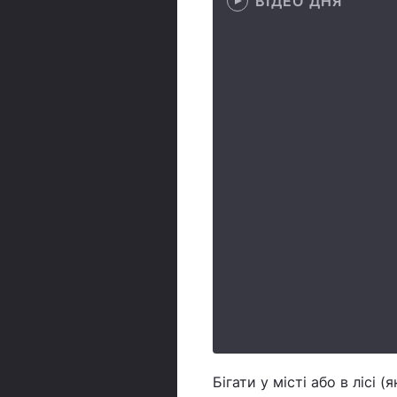
ВІДЕО ДНЯ
Бігати у місті або в лісі