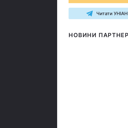
Читати УНІАН
НОВИНИ ПАРТНЕР