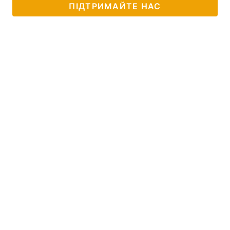
ПІДТРИМАЙТЕ НАС