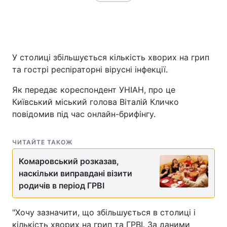
У столиці збільшується кількість хворих на грип
та гострі респіраторні вірусні інфекції.
Як передає кореспондент УНІАН, про це
Київський міський голова Віталій Кличко
повідомив під час онлайн-брифінгу.
ЧИТАЙТЕ ТАКОЖ
Комаровський розказав,
наскільки виправдані візити
родичів в період ГРВІ
"Хочу зазначити, що збільшується в столиці і
кількість хворих на грип та ГРВІ. За даними