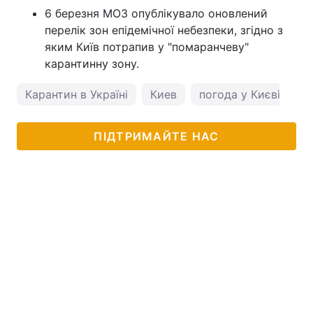
6 березня МОЗ опублікувало оновлений
перелік зон епідемічної небезпеки, згідно з
яким Київ потрапив у "помаранчеву"
карантинну зону.
Карантин в Україні
Киев
погода у Києві
ПІДТРИМАЙТЕ НАС