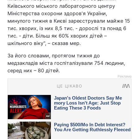
Київського міського лабораторного центру
Міністерства охорони здоров'я України,
минулого тижня в Києві зареєстрували майже 15
тис. хворих, із них 8,5 тис. - дорослі та понад 6
тис. - діти. Більш як 60% хворих дітей –
шкільного віку", – сказав мер.
За його словами, протягом тижня до
медзакладів міста госпіталізували 754 людини,
серед них – 80 дітей.
Реклама