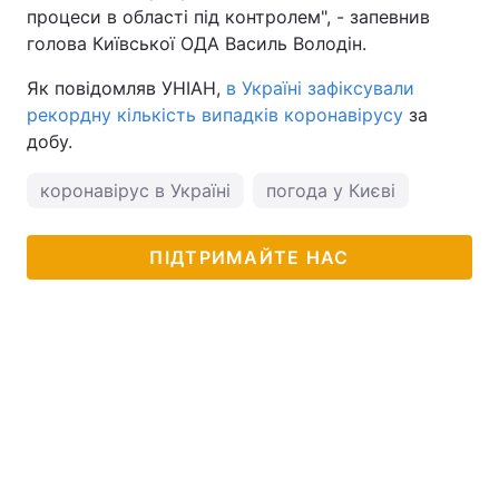
процеси в області під контролем", - запевнив
голова Київської ОДА Василь Володін.
Як повідомляв УНІАН,
в Україні зафіксували
рекордну кількість випадків коронавірусу
за
добу.
коронавірус в Україні
погода у Києві
ПІДТРИМАЙТЕ НАС