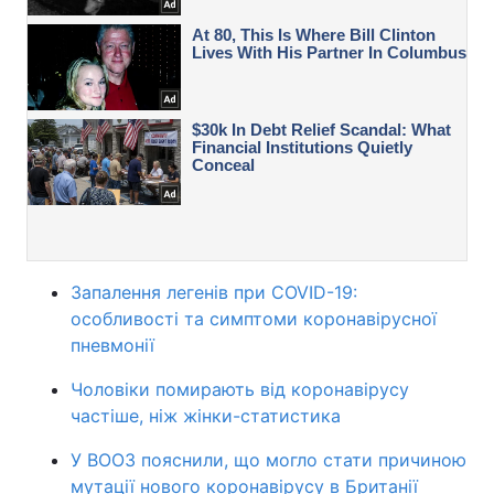
Запалення легенів при COVID-19:
особливості та симптоми коронавірусної
пневмонії
Чоловіки помирають від коронавірусу
частіше, ніж жінки-статистика
У ВООЗ пояснили, що могло стати причиною
мутації нового коронавірусу в Британії