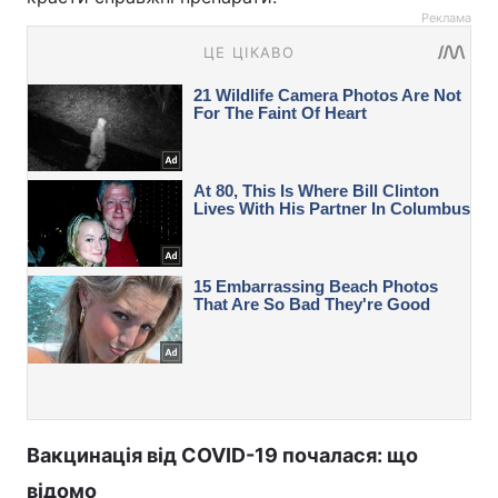
Реклама
Вакцинація від COVID-19 почалася: що
відомо