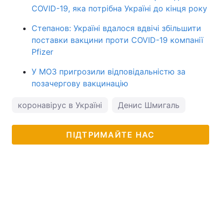
COVID-19, яка потрібна Україні до кінця року
Степанов: Україні вдалося вдвічі збільшити
поставки вакцини проти COVID-19 компанії
Pfizer
У МОЗ пригрозили відповідальністю за
позачергову вакцинацію
коронавірус в Україні
Денис Шмигаль
ПІДТРИМАЙТЕ НАС