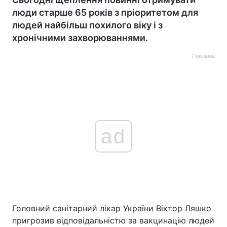
люди старше 65 років з пріоритетом для
людей найбільш похилого віку і з
хронічними захворюваннями.
Реклама
ad
Головний санітарний лікар України Віктор Ляшко
пригрозив відповідальністю за вакцинацію людей