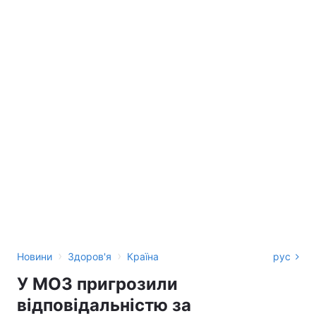
›
›
Новини
Здоров'я
Країна
рус
У МОЗ пригрозили
відповідальністю за