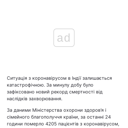
ad
Ситуація з коронавірусом в Індії залишається
катастрофічною. За минулу добу було
зафіксовано новий рекорд смертності від
наслідків захворювання.
За даними Міністерства охорони здоров’я і
сімейного благополуччя країни, за останні 24
години померло 4205 пацієнтів з коронавірусом,