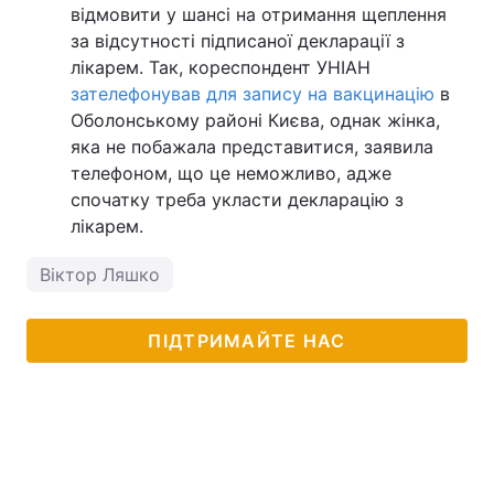
відмовити у шансі на отримання щеплення
за відсутності підписаної декларації з
лікарем. Так, кореспондент УНІАН
зателефонував для запису на вакцинацію
в
Оболонському районі Києва, однак жінка,
яка не побажала представитися, заявила
телефоном, що це неможливо, адже
спочатку треба укласти декларацію з
лікарем.
Віктор Ляшко
ПІДТРИМАЙТЕ НАС