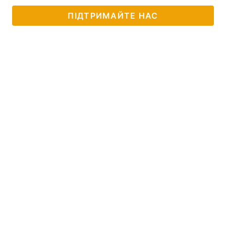
ПІДТРИМАЙТЕ НАС