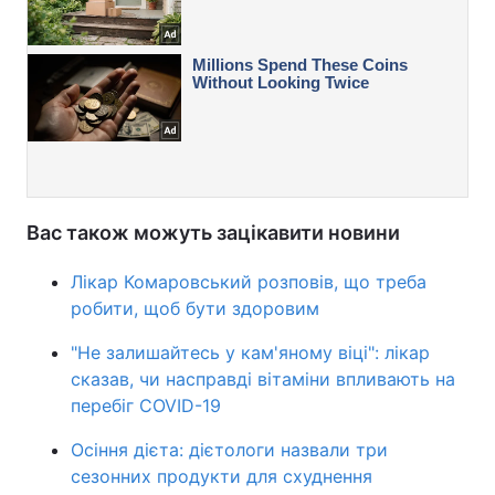
Вас також можуть зацікавити новини
Лікар Комаровський розповів, що треба
робити, щоб бути здоровим
"Не залишайтесь у кам'яному віці": лікар
сказав, чи насправді вітаміни впливають на
перебіг COVID-19
Осіння дієта: дієтологи назвали три
сезонних продукти для схуднення