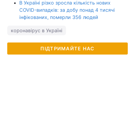
В Україні різко зросла кількість нових
COVID-випадків: за добу понад 4 тисячі
інфікованих, померли 356 людей
коронавірус в Україні
ПІДТРИМАЙТЕ НАС