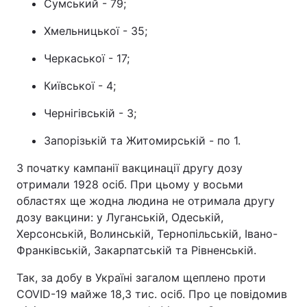
Сумський - 79;
Хмельницької - 35;
Черкаської - 17;
Київської - 4;
Чернігівській - 3;
Запорізькій та Житомирській - по 1.
З початку кампанії вакцинації другу дозу
отримали 1928 осіб. При цьому у восьми
областях ще жодна людина не отримала другу
дозу вакцини: у Луганській, Одеській,
Херсонській, Волинській, Тернопільській, Івано-
Франківській, Закарпатській та Рівненській.
Так, за добу в Україні загалом щеплено проти
COVID-19 майже 18,3 тис. осіб. Про це повідомив