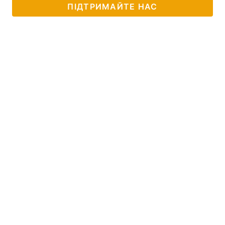
ПІДТРИМАЙТЕ НАС