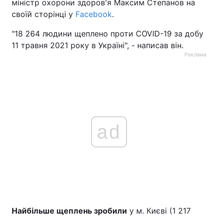
міністр охорони здоров'я Максим Степанов на
своїй сторінці у
Facebook
.
"18 264 людини щеплено проти COVID-19 за добу
11 травня 2021 року в Україні", - написав він.
Реклама
ad
Найбільше щеплень зробили
у м. Києві (1 217