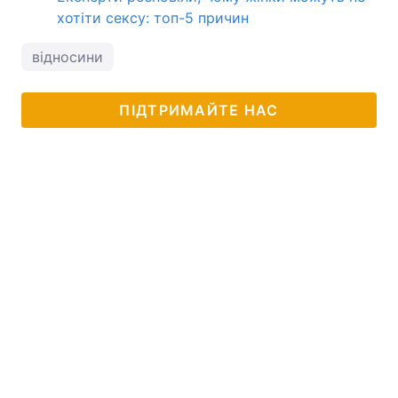
хотіти сексу: топ-5 причин
відносини
ПІДТРИМАЙТЕ НАС