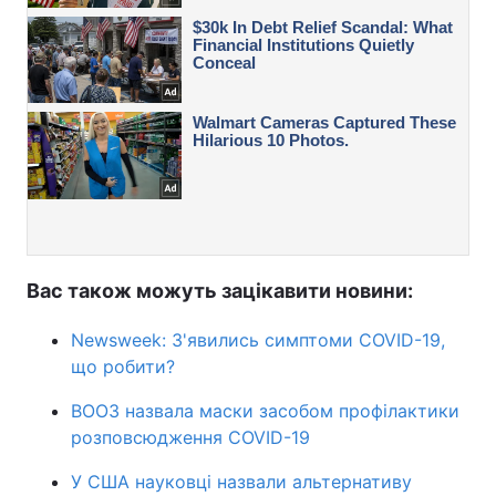
Вас також можуть зацікавити новини:
Newsweek: З'явились симптоми COVID-19,
що робити?
ВООЗ назвала маски засобом профілактики
розповсюдження COVID-19
У США науковці назвали альтернативу