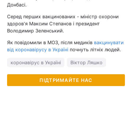
Донбасі.
Серед перших вакцинованих - міністр охорони
здоров'я Максим Степанов і президент
Володимир Зеленський.
Як повідомили в МОЗ, після медиків
вакцинувати
від коронавірусу в Україні
почнуть літніх людей.
коронавірус в Україні
Віктор Ляшко
ПІДТРИМАЙТЕ НАС