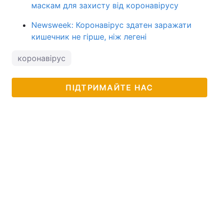
маскам для захисту від коронавірусу
Newsweek: Коронавірус здатен заражати
кишечник не гірше, ніж легені
коронавірус
ПІДТРИМАЙТЕ НАС