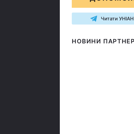
Читати УНІАН
НОВИНИ ПАРТНЕР