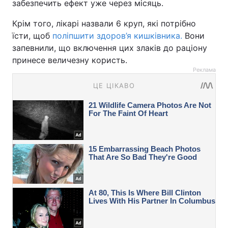
забезпечить ефект уже через місяць.
Крім того, лікарі назвали 6 круп, які потрібно
їсти, щоб
поліпшити здоров’я кишківника.
Вони
запевнили, що включення цих злаків до раціону
принесе величезну користь.
Реклама