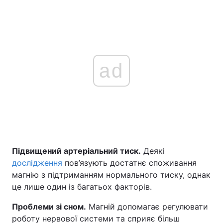
ad
Підвищений артеріальний тиск.
Деякі
дослідження
пов’язують достатнє споживання
магнію з підтриманням нормального тиску, однак
це лише один із багатьох факторів.
Проблеми зі сном.
Магній допомагає регулювати
роботу нервової системи та сприяє більш