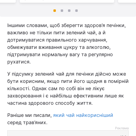
Іншими словами, щоб зберегти здоров’я печінки,
важливо не тільки пити зелений чай, а й
дотримуватися правильного харчування,
обмежувати вживання цукру та алкоголю,
підтримувати нормальну вагу та регулярно
рухатися.
У підсумку зелений чай для печінки дійсно може
бути корисним, якщо пити його щодня в помірній
кількості. Однак сам по собі він не лікує
захворювання і є найбільш ефективним лише як
частина здорового способу життя.
Раніше ми писали,
який чай найкорисніший
серед трав’яних.
Реклама