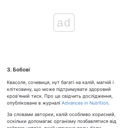
ad
3. Бобові
Квасоля, сочевиця, нут багаті на калій, магній і
клітковину, що може підтримувати здоровий
кров'яний тиск. Про це свідчить дослідження,
опубліковане в журналі
Advances in Nutrition
.
За словами авторки, калій особливо корисний,
оскільки допомагає організму позбавлятися від