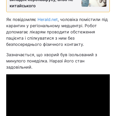
китайського
Як повідомляє
Herald.net
, чоловіка помістили під
карантин у регіональному медцентрі. Робот
допомагає лікарям проводити обстеження
пацієнта і спілкуватися з ним без
безпосереднього фізичного контакту.
Зазначається, що хворий був ізольований з
минулого понеділка. Наразі його стан
задовільний.