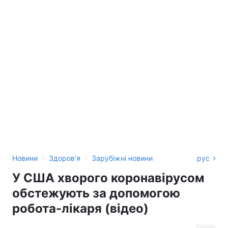
›
›
Новини
Здоров'я
Зарубіжні новини
рус
У США хворого коронавірусом
обстежують за допомогою
робота-лікаря (відео)