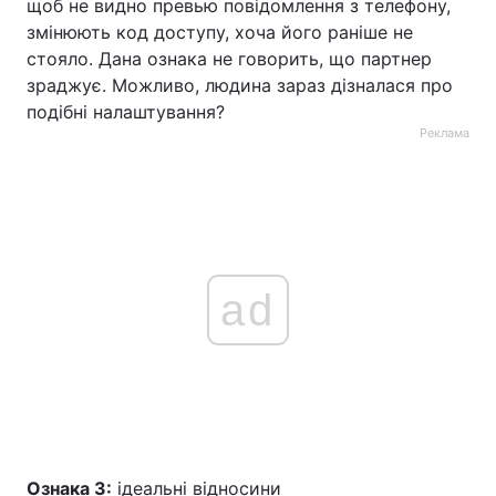
щоб не видно превью повідомлення з телефону,
змінюють код доступу, хоча його раніше не
стояло. Дана ознака не говорить, що партнер
зраджує. Можливо, людина зараз дізналася про
подібні налаштування?
Реклама
ad
Ознака 3:
ідеальні відносини