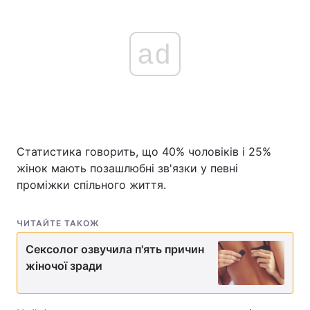
ad
Статистика говорить, що 40% чоловіків і 25%
жінок мають позашлюбні зв'язки у певні
проміжки спільного життя.
ЧИТАЙТЕ ТАКОЖ
Сексолог озвучила п'ять причин
жіночої зради