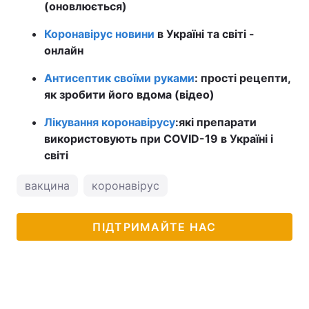
(оновлюється)
Коронавірус новини
в Україні та світі -
онлайн
Антисептик своїми руками
: прості рецепти,
як зробити його вдома (відео)
Лікування коронавірусу
:
які препарати
використовують при COVID-19 в Україні і
світі
вакцина
коронавірус
ПІДТРИМАЙТЕ НАС