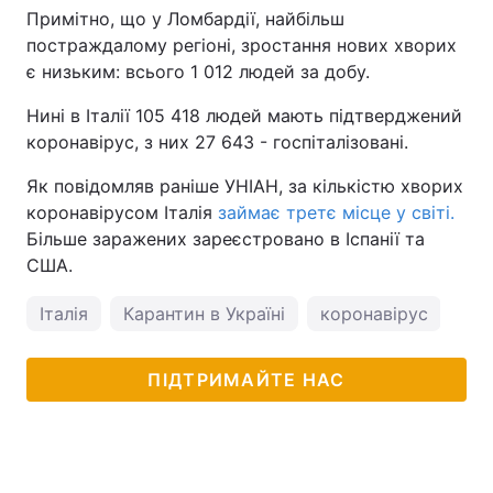
Примітно, що у Ломбардії, найбільш
постраждалому регіоні, зростання нових хворих
є низьким: всього 1 012 людей за добу.
Нині в Італії 105 418 людей мають підтверджений
коронавірус, з них 27 643 - госпіталізовані.
Як повідомляв раніше УНІАН, за кількістю хворих
коронавірусом Італія
займає третє місце у світі.
Більше заражених зареєстровано в Іспанії та
США.
Італія
Карантин в Україні
коронавірус
ПІДТРИМАЙТЕ НАС