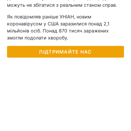
можуть не збігатися з реальним станом справ.
Тема оформлення
Як повідомляв раніше УНІАН, новим
коронавірусом у США заразилися понад 2,1
мільйонів осіб. Понад 870 тисяч заражених
змогли подолати хворобу.
ПІДТРИМАЙТЕ НАС