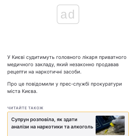
ad
У Києві судитимуть головного лікаря приватного
медичного закладу, який незаконно продавав
рецепти на наркотичні засоби.
Про це повідомили у прес-службі прокуратури
міста Києва.
ЧИТАЙТЕ ТАКОЖ
Супрун розповіла, як здати
аналізи на наркотики та алкоголь