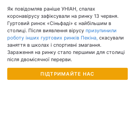
Як повідомляв раніше УНІАН, спалах
коронавірусу зафіксували на ринку 13 червня.
Гуртовий ринок «Сіньфаді» є найбільшим в
столиці. Після виявлення вірусу
призупинили
роботу інших гуртових ринків Пекіна,
скасували
заняття в школах і спортивні змагання.
Зараження на ринку стало першими для столиці
після двомісячної перерви.
ПІДТРИМАЙТЕ НАС