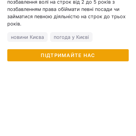
позбавлення волі на строк від 2 до 5 років з
позбавленням права обіймати певні посади чи
займатися певною діяльністю на строк до трьох
років.
новини Києва
погода у Києві
ПІДТРИМАЙТЕ НАС