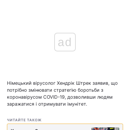
ad
Німецький вірусолог Хендрік Штрек заявив, що
потрібно змінювати стратегію боротьби з
коронавірусом COVID-19, дозволивши людям
заражатися і отримувати імунітет.
ЧИТАЙТЕ ТАКОЖ