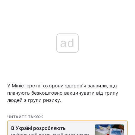
ad
У Міністерстві охорони здоров'я заявили, що
планують безкоштовно вакцинувати від грипу
людей з групи ризику.
ЧИТАЙТЕ ТАКОЖ
В Україні розробляють