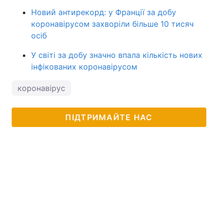
Новий антирекорд: у Франції за добу
коронавірусом захворіли більше 10 тисяч
осіб
У світі за добу значно впала кількість нових
інфікованих коронавірусом
коронавірус
ПІДТРИМАЙТЕ НАС