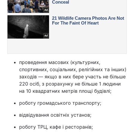
проведення масових (культурних,
спортивних, соціальних, релігійних та інших)
заходів — якщо в них бере участь не більше
220 осіб, з розрахунку не більше 1 людини
на 10 квадратних метрів площі будівлі;
роботу громадського транспорту;
відвідування освітніх установ;
роботу ТРЦ, кафе і ресторанів;