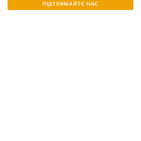
ПІДТРИМАЙТЕ НАС