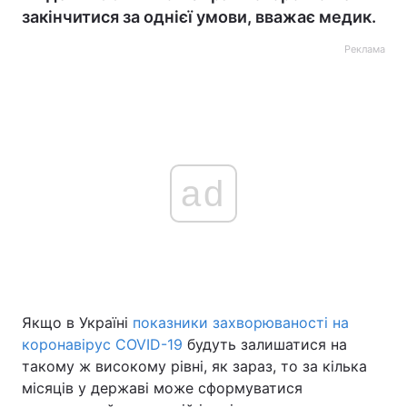
закінчитися за однієї умови, вважає медик.
Реклама
ad
Якщо в Україні
показники захворюваності на
коронавірус COVID-19
будуть залишатися на
такому ж високому рівні, як зараз, то за кілька
місяців у державі може сформуватися