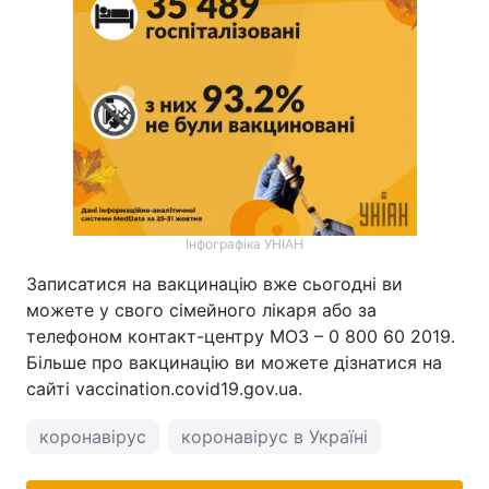
Інфографіка УНІАН
Записатися на вакцинацію вже сьогодні ви
можете у свого сімейного лікаря або за
телефоном контакт-центру МОЗ – 0 800 60 2019.
Більше про вакцинацію ви можете дізнатися на
сайті vaccination.covid19.gov.ua.
коронавірус
коронавірус в Україні