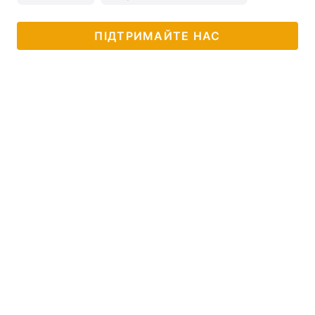
ПІДТРИМАЙТЕ НАС