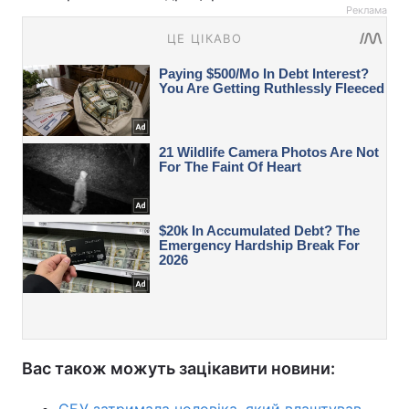
Реклама
Вас також можуть зацікавити новини: