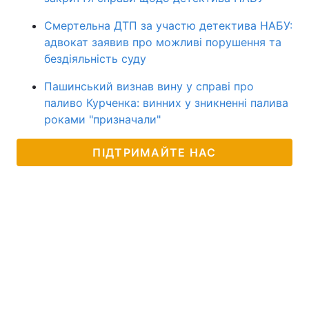
Смертельна ДТП за участю детектива НАБУ:
адвокат заявив про можливі порушення та
бездіяльність суду
Пашинський визнав вину у справі про
паливо Курченка: винних у зникненні палива
роками "призначали"
ПІДТРИМАЙТЕ НАС