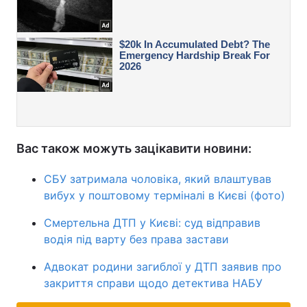
Вас також можуть зацікавити новини:
СБУ затримала чоловіка, який влаштував
вибух у поштовому терміналі в Києві (фото)
Смертельна ДТП у Києві: суд відправив
водія під варту без права застави
Адвокат родини загиблої у ДТП заявив про
закриття справи щодо детектива НАБУ