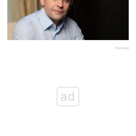
Реклама
ad