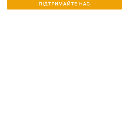
ПІДТРИМАЙТЕ НАС