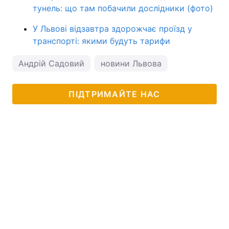
тунель: що там побачили дослідники (фото)
У Львові відзавтра здорожчає проїзд у
транспорті: якими будуть тарифи
Андрій Садовий
новини Львова
ПІДТРИМАЙТЕ НАС