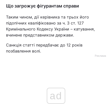
Що загрожує фігурантам справи
Таким чином, дії керівника та трьох його
підопічних кваліфіковано за ч. 3 ст. 127
Кримінального Кодексу України – катування,
вчинене представником держави.
Санкція статті передбачає до 12 років
позбавлення волі.
Реклама
ad