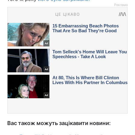
Реклама
Вас також можуть зацікавити новини: