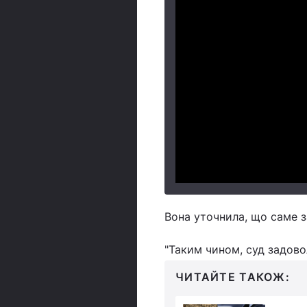
Вона уточнила, що саме з
"Таким чином, суд задово
ЧИТАЙТЕ ТАКОЖ: