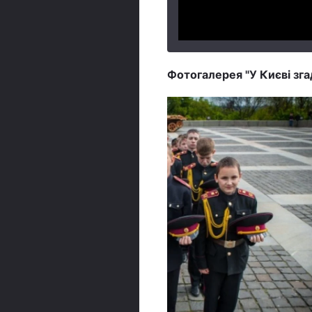
Фотогалерея "У Києві зга