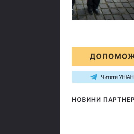
© УНІАН
ДОПОМОЖ
Читати УНІАН
НОВИНИ ПАРТНЕР