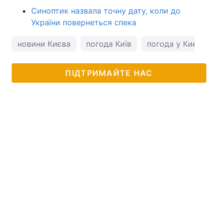
Синоптик назвала точну дату, коли до
України повернеться спека
новини Києва
погода Київ
погода у Києві
ПІДТРИМАЙТЕ НАС