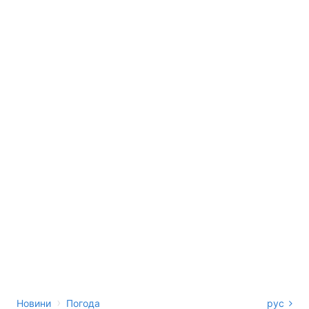
›
Новини
Погода
рус