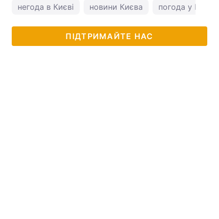
негода в Києві
новини Києва
погода у Києві
ПІДТРИМАЙТЕ НАС