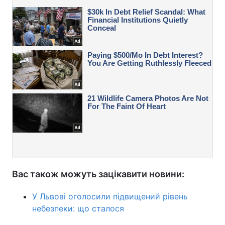
Вас також можуть зацікавити новини:
У Львові оголосили підвищений рівень
небезпеки: що сталося