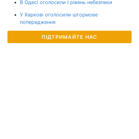
В Одесі оголосили І рівень небезпеки
У Харкові оголосили штормове
попередження
ПІДТРИМАЙТЕ НАС