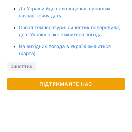
До України йде похолодання: синоптик
назвав точну дату
Обвал температури: синоптик попередила,
де в Україні різко зміниться погода
На вихідних погода в Україні зміниться
(карта)
синоптик
ПІДТРИМАЙТЕ НАС