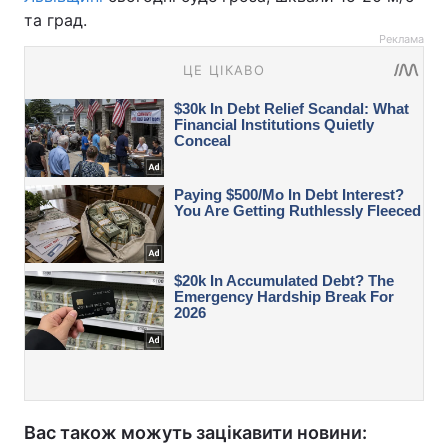
та град.
Реклама
Вас також можуть зацікавити новини: