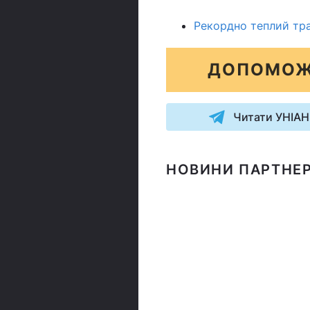
Рекордно теплий тра
ДОПОМОЖ
Читати УНІАН
НОВИНИ ПАРТНЕР