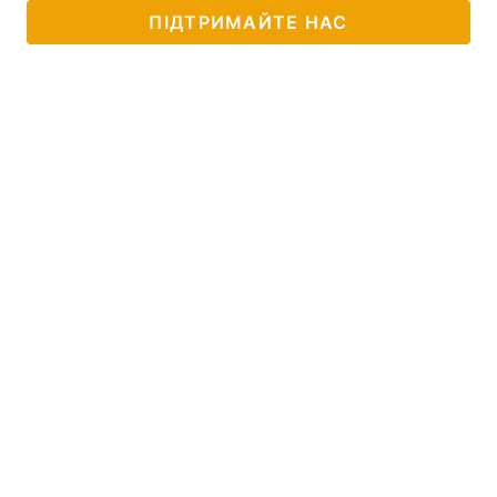
ПІДТРИМАЙТЕ НАС