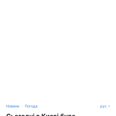
›
Новини
Погода
рус