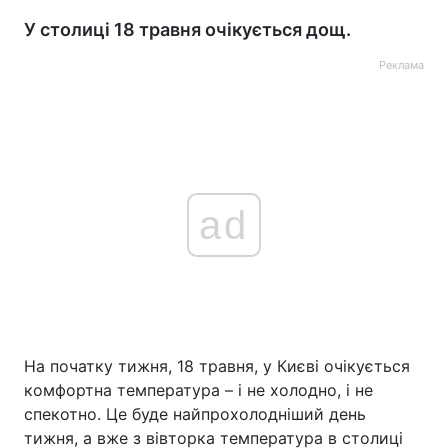
У столиці 18 травня очікується дощ.
Реклама
ad
На початку тижня, 18 травня, у Києві очікується
комфортна температура – і не холодно, і не
спекотно. Це буде найпрохолодніший день
тижня, а вже з вівторка температура в столиці