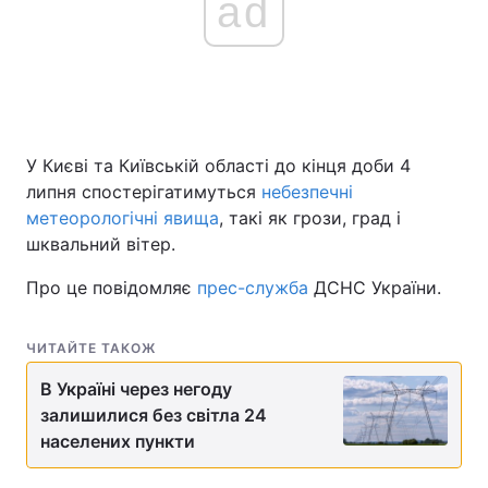
ad
У Києві та Київській області до кінця доби 4
липня спостерігатимуться
небезпечні
метеорологічні явища
, такі як грози, град і
шквальний вітер.
Про це повідомляє
прес-служба
ДСНС України.
ЧИТАЙТЕ ТАКОЖ
В Україні через негоду
залишилися без світла 24
населених пункти