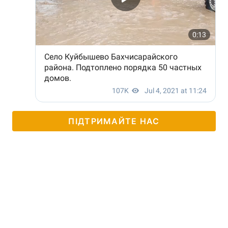
ПІДТРИМАЙТЕ НАС