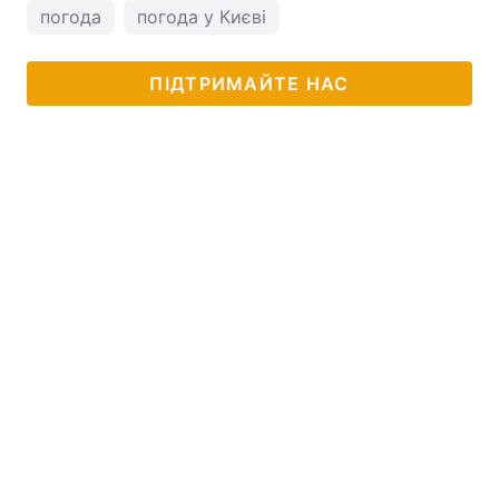
погода
погода у Києві
ПІДТРИМАЙТЕ НАС