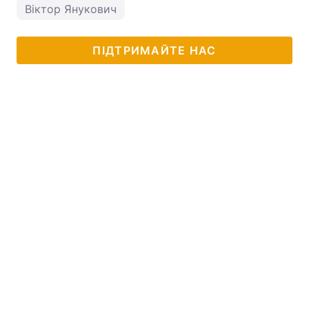
Віктор Янукович
ПІДТРИМАЙТЕ НАС