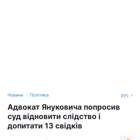
›
Новини
Політика
рус
Адвокат Януковича попросив
суд відновити слідство і
допитати 13 свідків