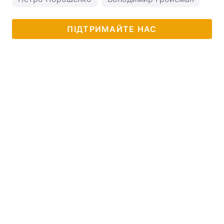
ПІДТРИМАЙТЕ НАС