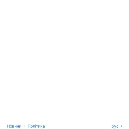
›
Новини
Політика
рус