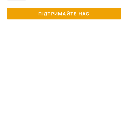
ПІДТРИМАЙТЕ НАС