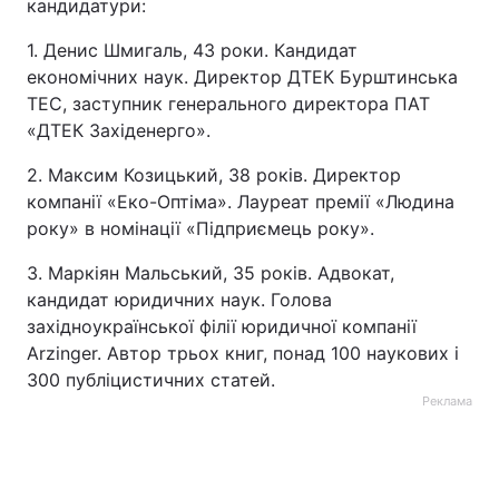
кандидатури:
1. Денис Шмигаль, 43 роки. Кандидат
економічних наук. Директор ДТЕК Бурштинська
ТЕС, заступник генерального директора ПАТ
«ДТЕК Західенерго».
2. Максим Козицький, 38 років. Директор
компанії «Еко-Оптіма». Лауреат премії «Людина
року» в номінації «Підприємець року».
3. Маркіян Мальський, 35 років. Адвокат,
кандидат юридичних наук. Голова
західноукраїнської філії юридичної компанії
Arzinger. Автор трьох книг, понад 100 наукових і
300 публіцистичних статей.
Реклама