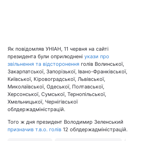
Як повідомляв УНІАН, 11 червня на сайті
президента були оприлюднені
укази про
звільнення та відсторонення
голів Волинської,
Закарпатської, Запорізької, Івано-Франківської,
Київської, Кіровоградської, Львівської,
Миколаївської, Одеської, Полтавської,
Херсонської, Сумської, Тернопільської,
Хмельницької, Чернігівської
облдержадміністрацій.
Того ж дня президент Володимир Зеленський
призначив т.в.о. голів
12 облдержадміністрацій.