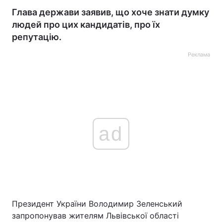
Глава держави заявив, що хоче знати думку
людей про цих кандидатів, про їх
репутацію.
Реклама
ad
Президент України Володимир Зеленський
запропонував жителям Львівської області