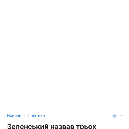
›
Новини
Політика
рус
Зеленський назвав трьох