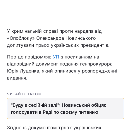
У кримінальній справі проти нардепа від
«Опоблоку» Олександра Новинського
допитували трьох українських президентів.
Про це повідомляє
УП
з посиланням на
відповідний документ подання генпрокурора
Юрія Луценка, який опинився у розпорядженні
видання.
ЧИТАЙТЕ ТАКОЖ
"Буду в сесійній залі": Новинський обіцяє
голосувати в Раді по своєму питанню
Згідно із документом трьох українських