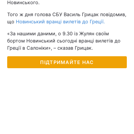
Новинського.
Того ж дня голова СБУ Василь Грицак повідомив,
що
Новинський вранці вилетів до Греції.
«За нашими даними, о 9.30 із Жулян своїм
бортом Новинський сьогодні вранці вилетів до
Греції в Салоніки», – сказав Грицак.
ПІДТРИМАЙТЕ НАС