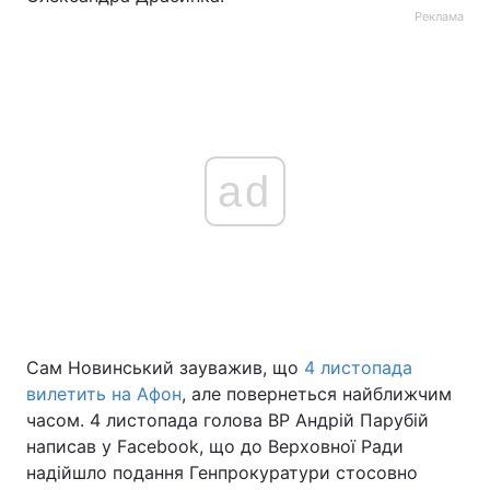
Реклама
ad
Сам Новинський зауважив, що
4 листопада
вилетить на Афон
, але повернеться найближчим
часом. 4 листопада голова ВР Андрій Парубій
написав у Facebook, що до Верховної Ради
надійшло подання Генпрокуратури стосовно