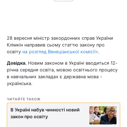
28 вересня міністр закордонних справ України
Клімкін направив сьому статтю закону про
освіту
на розгляд Венеціанської комісії»
.
Довідка.
Новим законом в Україні вводиться 12-
річна середня освіта, мовою освітнього процесу
в навчальних закладах є державна мова -
українська.
ЧИТАЙТЕ ТАКОЖ
В Україні набув чинності новий
закон про освіту