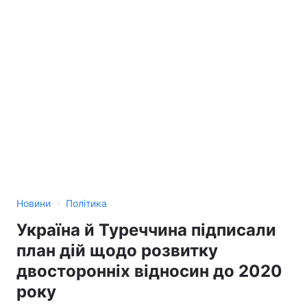
›
Новини
Політика
Україна й Туреччина підписали
план дій щодо розвитку
двосторонніх відносин до 2020
року