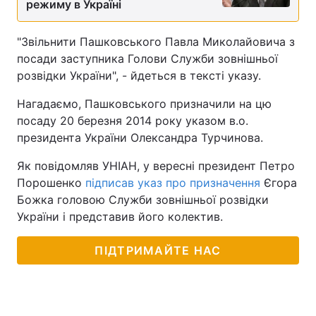
режиму в Україні
"Звільнити Пашковського Павла Миколайовича з
посади заступника Голови Служби зовнішньої
розвідки України", - йдеться в тексті указу.
Нагадаємо, Пашковського призначили на цю
посаду 20 березня 2014 року указом в.о.
президента України Олександра Турчинова.
Як повідомляв УНІАН, у вересні президент Петро
Порошенко
підписав указ про призначення
Єгора
Божка головою Служби зовнішньої розвідки
України і представив його колектив.
ПІДТРИМАЙТЕ НАС