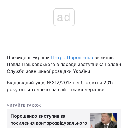
ad
Президент України
Петро Порошенко
звільнив
Павла Пашковського з посади заступника Голови
Служби зовнішньої розвідки України.
Відповідний указ №312/2017 від 9 жовтня 2017
року оприлюднено на сайті глави держави.
ЧИТАЙТЕ ТАКОЖ
Порошенко виступив за
посилення контррозвідувального