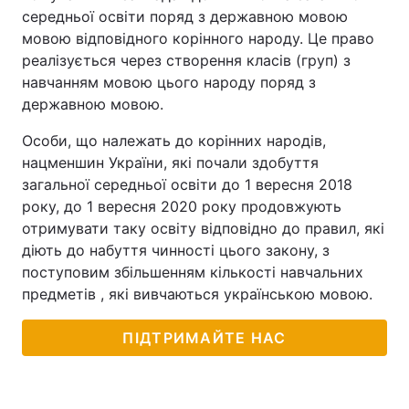
середньої освіти поряд з державною мовою
мовою відповідного корінного народу. Це право
реалізується через створення класів (груп) з
навчанням мовою цього народу поряд з
державною мовою.
Особи, що належать до корінних народів,
нацменшин України, які почали здобуття
загальної середньої освіти до 1 вересня 2018
року, до 1 вересня 2020 року продовжують
отримувати таку освіту відповідно до правил, які
діють до набуття чинності цього закону, з
поступовим збільшенням кількості навчальних
предметів , які вивчаються українською мовою.
ПІДТРИМАЙТЕ НАС