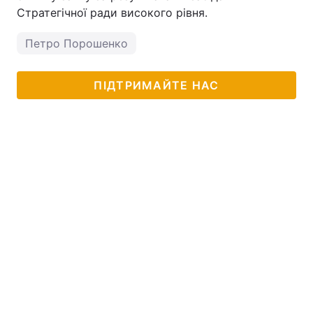
Стратегічної ради високого рівня.
Петро Порошенко
ПІДТРИМАЙТЕ НАС