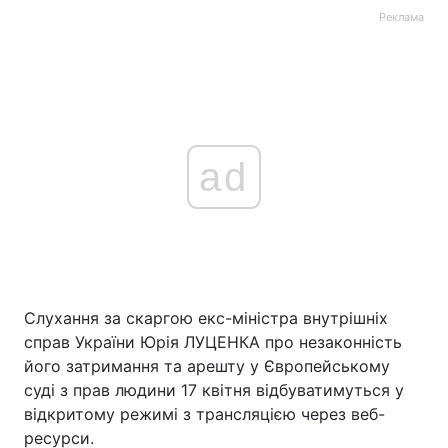
Реклама
ad
Слухання за скаргою екс-міністра внутрішніх
справ України Юрія ЛУЦЕНКА про незаконність
його затримання та арешту у Європейському
суді з прав людини 17 квітня відбуватимуться у
відкритому режимі з трансляцією через веб-
ресурси.