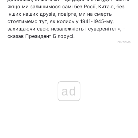
якщо ми залишимося самі без Росії, Китаю, без
інших наших друзів, повірте, ми на смерть
стоятимемо тут, як колись у 1941-1945-му,
захищаючи свою незалежність і суверенітет», -
сказав Президент Білорусі.
Реклама
ad