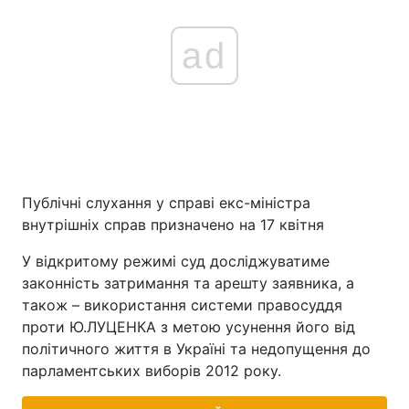
ad
Публічні слухання у справі екс-міністра
внутрішніх справ призначено на 17 квітня
У відкритому режимі суд досліджуватиме
законність затримання та арешту заявника, а
також – використання системи правосуддя
проти Ю.ЛУЦЕНКА з метою усунення його від
політичного життя в Україні та недопущення до
парламентських виборів 2012 року.