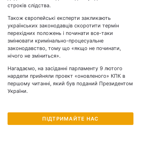
строків слідства.
Також європейські експерти закликають
українських законодавців скоротити термін
перехідних положень і починати все-таки
змінювати кримінально-процесуальне
законодавство, тому що «якщо не починати,
нічого не зміниться».
Нагадаємо, на засіданні парламенту 9 лютого
нардепи прийняли проект «оновленого» КПК в
першому читанні, який був поданий Президентом
України.
ПІДТРИМАЙТЕ НАС