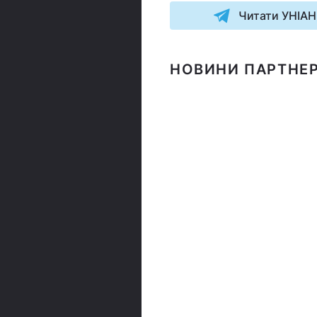
Читати УНІАН
НОВИНИ ПАРТНЕР