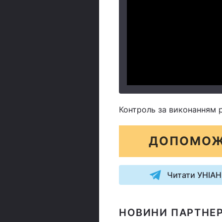
Контроль за виконанням р
ДОПОМОЖ
Читати УНІАН
НОВИНИ ПАРТНЕР