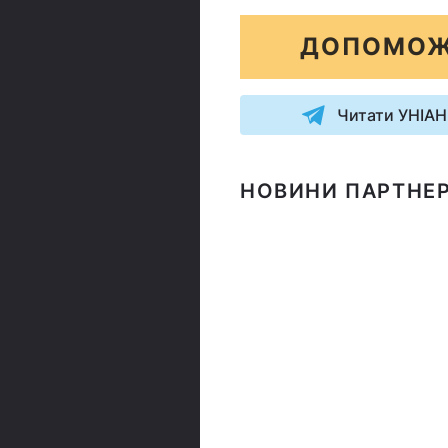
ДОПОМОЖ
Читати УНІАН
НОВИНИ ПАРТНЕР