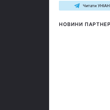
Читати УНІАН
НОВИНИ ПАРТНЕР