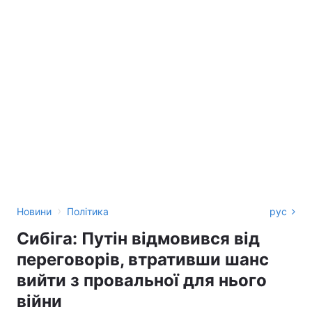
›
Новини
Політика
рус
Сибіга: Путін відмовився від
переговорів, втративши шанс
вийти з провальної для нього
війни