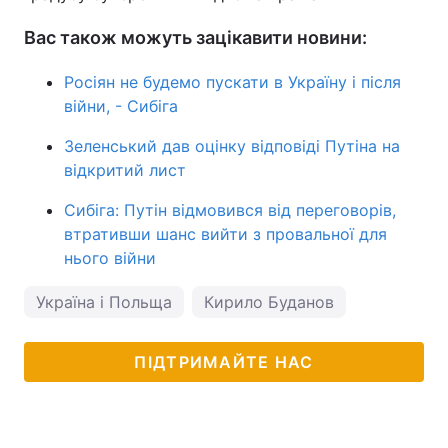
Вас також можуть зацікавити новини:
Росіян не будемо пускати в Україну і після
війни, - Сибіга
Зеленський дав оцінку відповіді Путіна на
відкритий лист
Сибіга: Путін відмовився від переговорів,
втративши шанс вийти з провальної для
нього війни
Україна і Польща
Кирило Буданов
ПІДТРИМАЙТЕ НАС