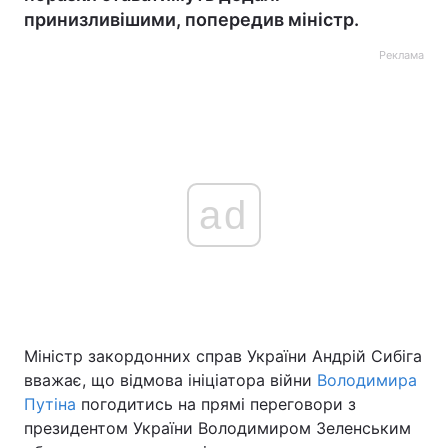
принизливішими, попередив міністр.
Реклама
ad
Міністр закордонних справ України Андрій Сибіга
вважає, що відмова ініціатора війни
Володимира
Путіна
погодитись на прямі переговори з
президентом України Володимиром Зеленським