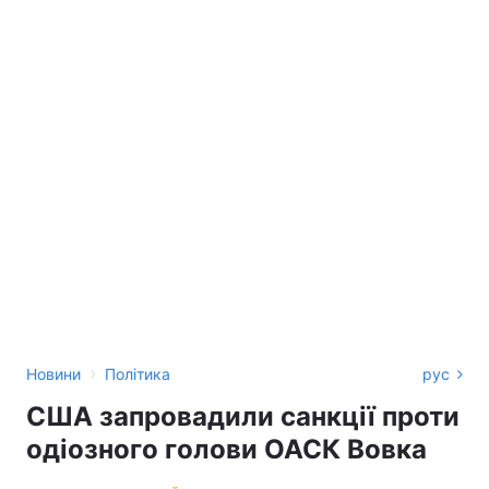
›
Новини
Політика
рус
США запровадили санкції проти
одіозного голови ОАСК Вовка