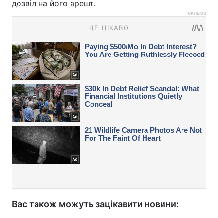
дозвіл на його арешт.
Реклама
Вас також можуть зацікавити новини: