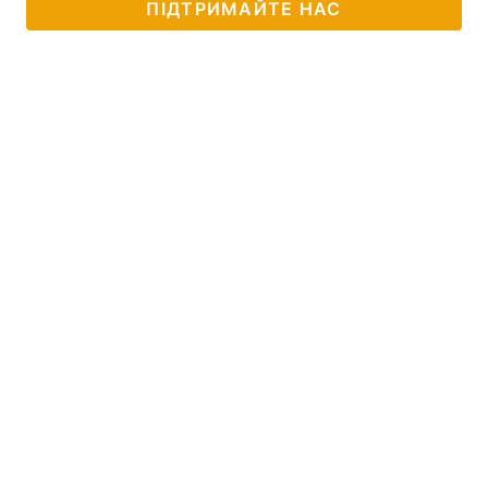
ПІДТРИМАЙТЕ НАС