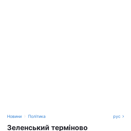
›
Новини
Політика
рус
Зеленський терміново