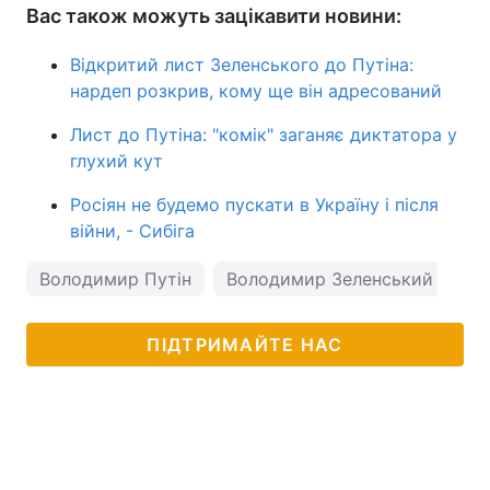
Вас також можуть зацікавити новини:
Відкритий лист Зеленського до Путіна:
нардеп розкрив, кому ще він адресований
Лист до Путіна: "комік" заганяє диктатора у
глухий кут
Росіян не будемо пускати в Україну і після
війни, - Сибіга
Володимир Путін
Володимир Зеленський
ПІДТРИМАЙТЕ НАС