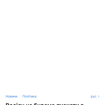
›
Новини
Політика
рус