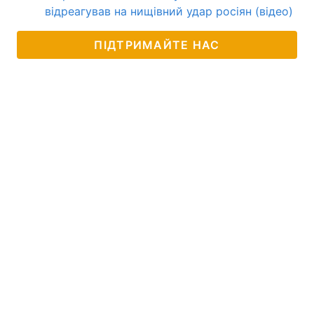
відреагував на нищівний удар росіян (відео)
ПІДТРИМАЙТЕ НАС