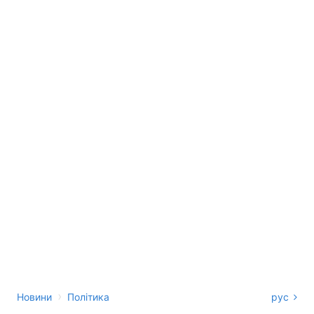
›
Новини
Політика
рус