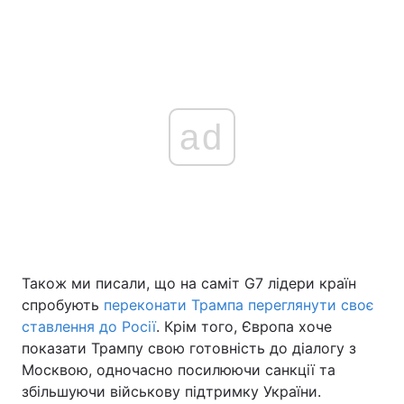
ad
Також ми писали, що на саміт G7 лідери країн
спробують
переконати Трампа переглянути своє
ставлення до Росії
. Крім того, Європа хоче
показати Трампу свою готовність до діалогу з
Москвою, одночасно посилюючи санкції та
збільшуючи військову підтримку України.