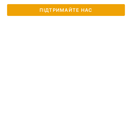
ПІДТРИМАЙТЕ НАС