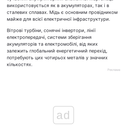
використовується як в акумуляторах, так і в
сталевих сплавах. Мідь є основним провідником
майже для всієї електричної інфраструктури.
Вітрові турбіни, сонячні інвертори, лінії
електропередачі, системи зберігання
акумуляторів та електромобілі, від яких
залежить глобальний енергетичний перехід,
потребують цих чотирьох металів у значних
кількостях.
Реклама
ad