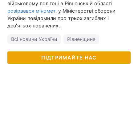
військовому полігоні в Рівненській області
розірвався міномет
, у Міністерстві оборони
України повідомили про трьох загиблих і
дев'ятьох поранених.
Всі новини України
Рівненщина
ПІДТРИМАЙТЕ НАС