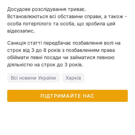
Досудове розслідування триває.
Встановлюються всі обставини справи, а також -
особа потерпілого та особа, що зробила цей
відеозапис.
Санкція статті передбачає позбавлення волі на
строк від 3 до 8 років з позбавленням права
обіймати певні посади чи займатися певною
діяльністю на строк до 3 років.
Всі новини України
Харків
ПІДТРИМАЙТЕ НАС