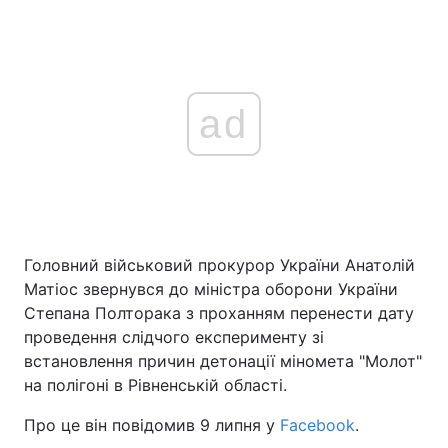
ad
Головний військовий прокурор України Анатолій
Матіос звернувся до міністра оборони України
Степана Полторака з проханням перенести дату
проведення слідчого експерименту зі
встановлення причин детонації міномета "Молот"
на полігоні в Рівненській області.
Про це він повідомив 9 липня у
Facebook
.