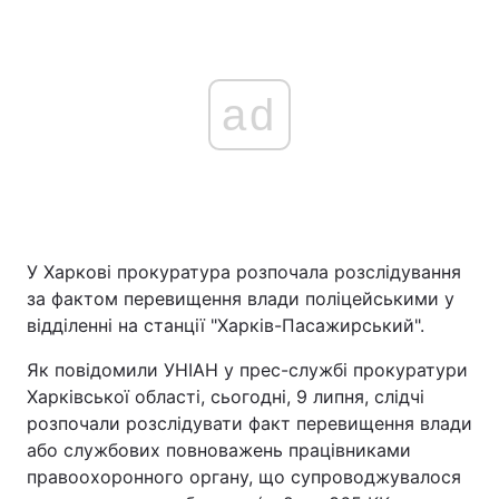
ad
У Харкові прокуратура розпочала розслідування
за фактом перевищення влади поліцейськими у
відділенні на станції "Харків-Пасажирський".
Як повідомили УНІАН у прес-службі прокуратури
Харківської області, сьогодні, 9 липня, слідчі
розпочали розслідувати факт перевищення влади
або службових повноважень працівниками
правоохоронного органу, що супроводжувалося