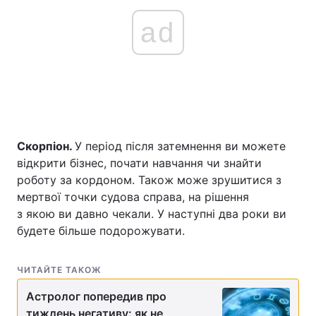
ad
Скорпіон.
У період після затемнення ви можете
відкрити бізнес, почати навчання чи знайти
роботу за кордоном. Також може зрушитися з
мертвої точки судова справа, на рішення
з якою ви давно чекали. У наступні два роки ви
будете більше подорожувати.
ЧИТАЙТЕ ТАКОЖ
Астролог попередив про
тиждень негативу: як не