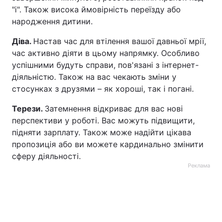
"і". Також висока ймовірність переїзду або
народження дитини.
Діва.
Настав час для втілення вашої давньої мрії,
час активно діяти в цьому напрямку. Особливо
успішними будуть справи, пов'язані з інтернет-
діяльністю. Також на вас чекають зміни у
стосунках з друзями – як хороші, так і погані.
Терези.
Затемнення відкриває для вас нові
перспективи у роботі. Вас можуть підвищити,
підняти зарплату. Також може надійти цікава
пропозиція або ви можете кардинально змінити
сферу діяльності.
Реклама