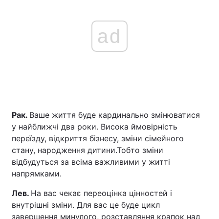
ad
Рак.
Ваше життя буде кардинально змінюватися
у найближчі два роки. Висока ймовірність
переїзду, відкриття бізнесу, зміни сімейного
стану, народження дитини.Тобто зміни
відбудуться за всіма важливими у житті
напрямками.
Лев.
На вас чекає переоцінка цінностей і
внутрішні зміни. Для вас це буде цикл
завершення минулого, розставляння крапок над