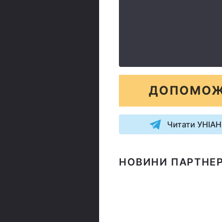
ДОПОМОЖ
Читати УНІАН
НОВИНИ ПАРТНЕР