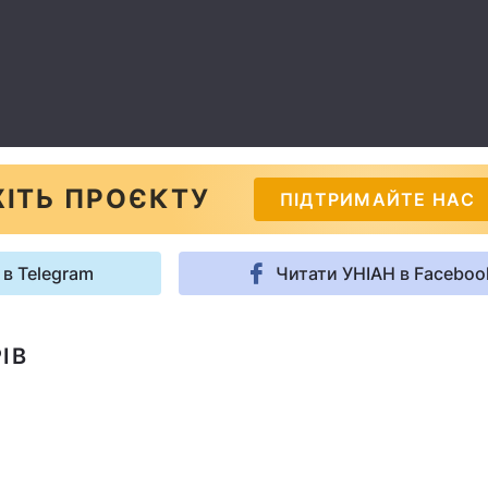
ІТЬ ПРОЄКТУ
ПІДТРИМАЙТЕ НАС
 в Telegram
Читати УНІАН в Faceboo
ІВ