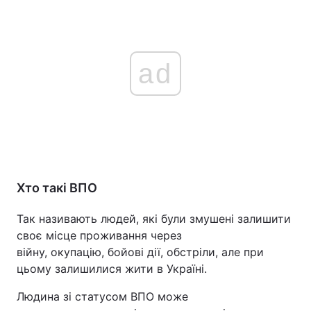
ad
Хто такі ВПО
Так називають людей, які були змушені залишити
своє місце проживання через
війну, окупацію, бойові дії, обстріли, але при
цьому залишилися жити в Україні.
Людина зі статусом ВПО може