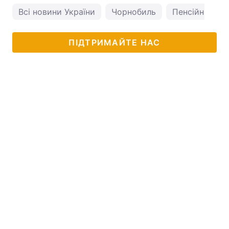
Всі новини України
Чорнобиль
Пенсійний фо
ПІДТРИМАЙТЕ НАС