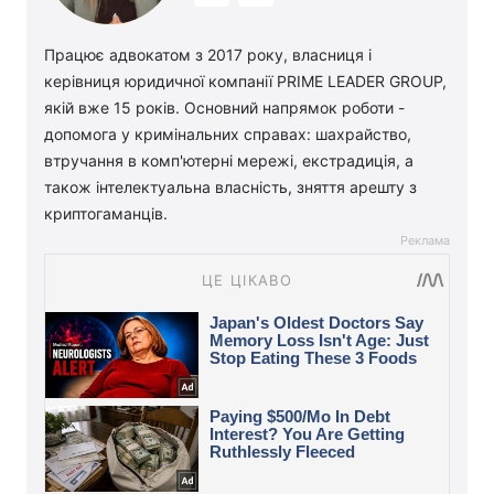
Працює адвокатом з 2017 року, власниця і
керівниця юридичної компанії PRIME LEADER GROUP,
якій вже 15 років. Основний напрямок роботи -
допомога у кримінальних справах: шахрайство,
втручання в комп'ютерні мережі, екстрадиція, а
також інтелектуальна власність, зняття арешту з
криптогаманців.
Реклама