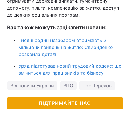
отримувати державні виплати, гуманітарну
допомогу, пільги, компенсацію за житло, доступ
до деяких соціальних програм.
Вас також можуть зацікавити новини:
Тисячі родин незабаром отримають 2
мільйони гривень на житло: Свириденко
розкрила деталі
Уряд підготував новий трудовий кодекс: що
зміниться для працівників та бізнесу
Всі новини України
ВПО
Ігор Терехов
ПІДТРИМАЙТЕ НАС