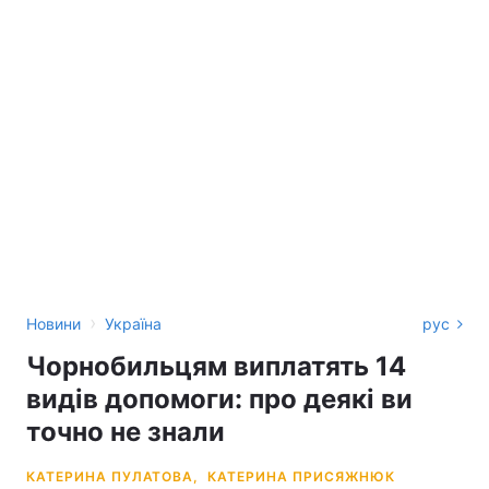
›
Новини
Україна
рус
Чорнобильцям виплатять 14
видів допомоги: про деякі ви
точно не знали
КАТЕРИНА ПУЛАТОВА,
КАТЕРИНА ПРИСЯЖНЮК