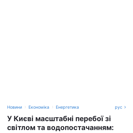
›
›
Новини
Економіка
Енергетика
рус
У Києві масштабні перебої зі
світлом та водопостачанням: