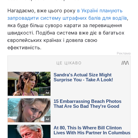
Нагадаємо, вже цього року
в Україні планують
запровадити систему штрафних балів для водіїв
,
яка буде більш суворо карати за перевищення
швидкості. Подібна система вже діє в багатьох
європейських країнах і довела свою
ефективність.
Реклама