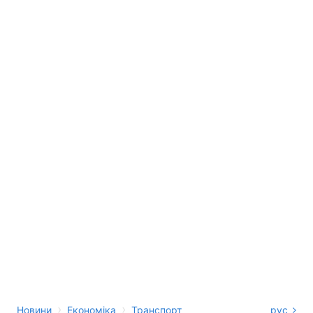
›
›
Новини
Економіка
Транспорт
рус