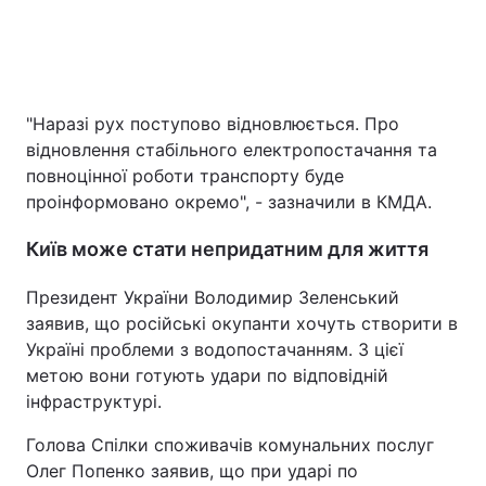
"Наразі рух поступово відновлюється. Про
відновлення стабільного електропостачання та
повноцінної роботи транспорту буде
проінформовано окремо", - зазначили в КМДА.
Київ може стати непридатним для життя
Президент України Володимир Зеленський
заявив, що російські окупанти хочуть створити в
Україні проблеми з водопостачанням. З цієї
метою вони готують удари по відповідній
інфраструктурі.
Голова Спілки споживачів комунальних послуг
Олег Попенко заявив, що при ударі по