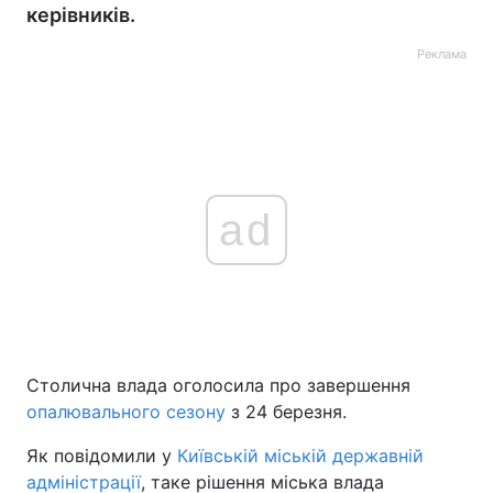
керівників.
Реклама
ad
Столична влада оголосила про завершення
опалювального сезону
з 24 березня.
Як повідомили у
Київській міській державній
адміністрації
, таке рішення міська влада