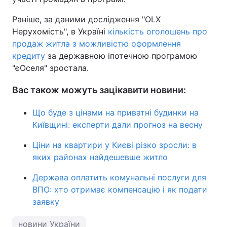
Раніше, за даними дослідження "OLX
Нерухомість", в Україні
кількість оголошень про
продаж житла з можливістю оформлення
кредиту
за державною іпотечною програмою
"єОселя" зростала.
Вас також можуть зацікавити новини:
Що буде з цінами на приватні будинки на
Київщині: експерти дали прогноз на весну
Ціни на квартири у Києві різко зросли: в
яких районах найдешевше житло
Держава оплатить комунальні послуги для
ВПО: хто отримає компенсацію і як подати
заявку
новини України