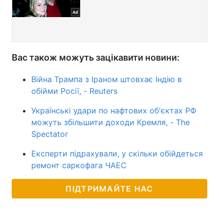
Вас також можуть зацікавити новини:
Війна Трампа з Іраном штовхає Індію в
обійми Росії, - Reuters
Українські удари по нафтових об'єктах РФ
можуть збільшити доходи Кремля, - The
Spectator
Експерти підрахували, у скільки обійдеться
ремонт саркофага ЧАЕС
ПІДТРИМАЙТЕ НАС