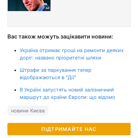
Вас також можуть зацікавити новини:
Україна отримає гроші на ремонти деяких
доріг: названо пріоритетні шляхи
Штрафи за паркування тепер
відображаються в "Дії"
В Україні запустять новий залізничний
маршрут до країни Європи: що відомо
новини Києва
ПІДТРИМАЙТЕ НАС