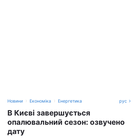
›
›
Новини
Економіка
Енергетика
рус
В Києві завершується
опалювальний сезон: озвучено
дату