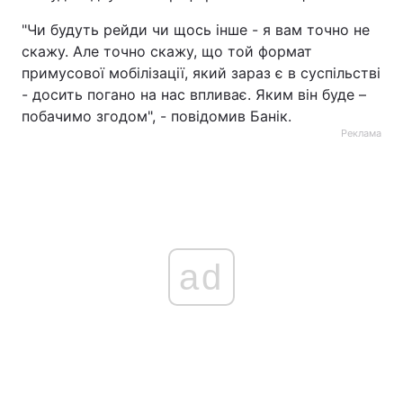
"Чи будуть рейди чи щось інше - я вам точно не
скажу. Але точно скажу, що той формат
примусової мобілізації, який зараз є в суспільстві
- досить погано на нас впливає. Яким він буде –
побачимо згодом", - повідомив Банік.
Реклама
ad