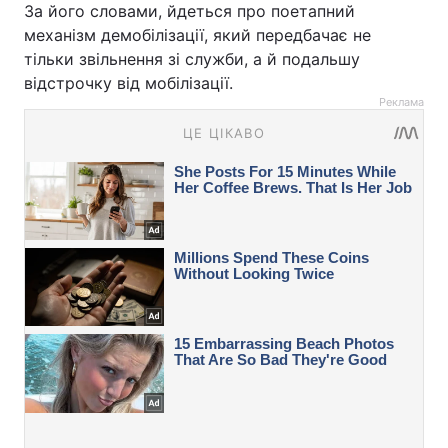
За його словами, йдеться про поетапний
механізм демобілізації, який передбачає не
тільки звільнення зі служби, а й подальшу
відстрочку від мобілізації.
Реклама