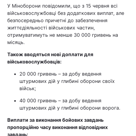
У Міноборони повідомили, що з 15 червня всі
військовослужбовці без додаткових виплат, але
безпосередньо причетні до забезпечення
життєдіяльності військових частин,
отримуватимуть не менше 30 000 гривень на
місяць.
Також вводяться нові доплати для
військовослужбовців:
20 000 гривень – за добу ведення
штурмових дій у глибині оборони своїх
військ;
40 000 гривень – за добу ведення
штурмових дій у глибині оборони ворога.
Виплати за виконання бойових завдань
пропорційно часу виконання відповідних
завдань: