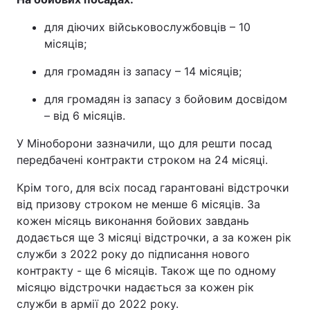
для діючих військовослужбовців – 10
місяців;
для громадян із запасу – 14 місяців;
для громадян із запасу з бойовим досвідом
– від 6 місяців.
У Міноборони зазначили, що для решти посад
передбачені контракти строком на 24 місяці.
Крім того, для всіх посад гарантовані відстрочки
від призову строком не менше 6 місяців. За
кожен місяць виконання бойових завдань
додається ще 3 місяці відстрочки, а за кожен рік
служби з 2022 року до підписання нового
контракту - ще 6 місяців. Також ще по одному
місяцю відстрочки надається за кожен рік
служби в армії до 2022 року.