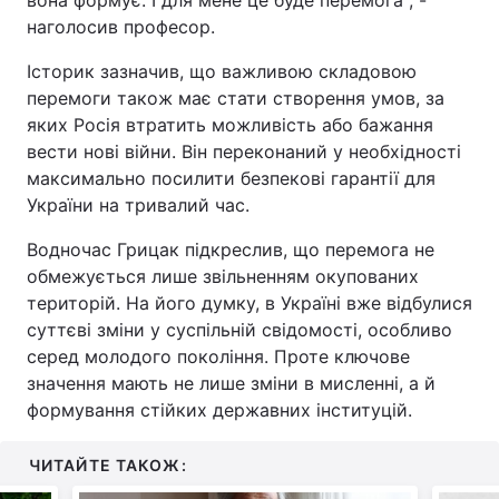
наголосив професор.
Історик зазначив, що важливою складовою
перемоги також має стати створення умов, за
яких Росія втратить можливість або бажання
вести нові війни. Він переконаний у необхідності
максимально посилити безпекові гарантії для
України на тривалий час.
Водночас Грицак підкреслив, що перемога не
обмежується лише звільненням окупованих
територій. На його думку, в Україні вже відбулися
суттєві зміни у суспільній свідомості, особливо
серед молодого покоління. Проте ключове
значення мають не лише зміни в мисленні, а й
формування стійких державних інституцій.
ЧИТАЙТЕ ТАКОЖ: