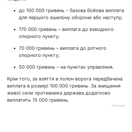
до 100 000 гривень – базова бойова виплата
для першого ешелону оборони або наступу;
170 000 гривень – виплата до взводного
опорного пункту;
70 000 гривень – виплата до ротного
опорного пункту;
50 000 гривень – на пунктах управління.
Крім того, за взяття в полон ворога передбачена
виплата в розмірі 100 000 гривень. За знищення
живої сили противника держава додатково
виплатить 15 000 гривень.
Реклама