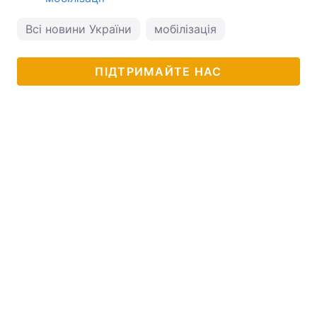
Всі новини України
мобілізація
ПІДТРИМАЙТЕ НАС