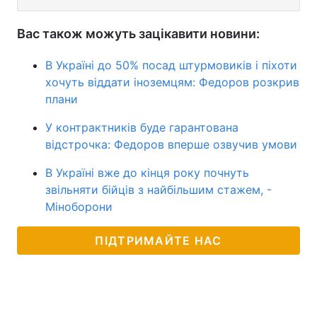
Вас також можуть зацікавити новини:
В Україні до 50% посад штурмовиків і піхоти
хочуть віддати іноземцям: Федоров розкрив
плани
У контрактників буде гарантована
відстрочка: Федоров вперше озвучив умови
В Україні вже до кінця року почнуть
звільняти бійців з найбільшим стажем, -
Міноборони
ПІДТРИМАЙТЕ НАС