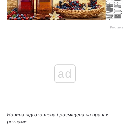
Реклама
ad
Новина підготовлена і розміщена на правах
реклами.