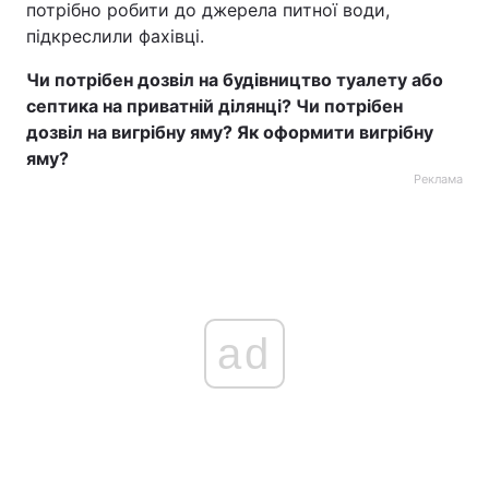
потрібно робити до джерела питної води,
підкреслили фахівці.
Чи потрібен дозвіл на будівництво туалету або
септика на приватній ділянці? Чи потрібен
дозвіл на вигрібну яму? Як оформити вигрібну
яму?
Реклама
ad