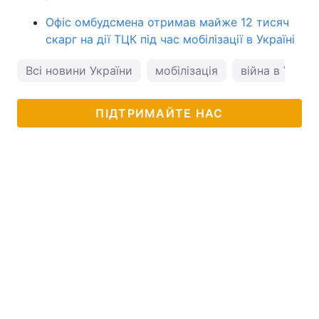
Офіс омбудсмена отримав майже 12 тисяч
скарг на дії ТЦК під час мобілізації в Україні
Всі новини України
мобілізація
війна в Україн
ПІДТРИМАЙТЕ НАС