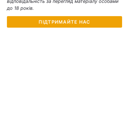
відповідальність за перегляд матеріалу особами
до 18 років.
ПІДТРИМАЙТЕ НАС