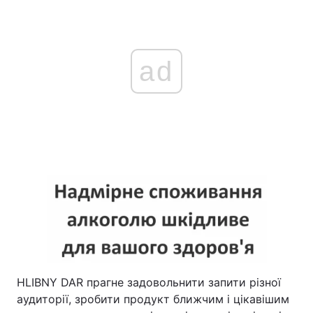
ad
HLIBNY DAR прагне задовольнити запити різної
аудиторії, зробити продукт ближчим і цікавішим