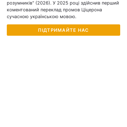
розумників" (2026). У 2025 році здійснив перший
коментований переклад промов Ціцерона
сучасною українською мовою.
ПІДТРИМАЙТЕ НАС