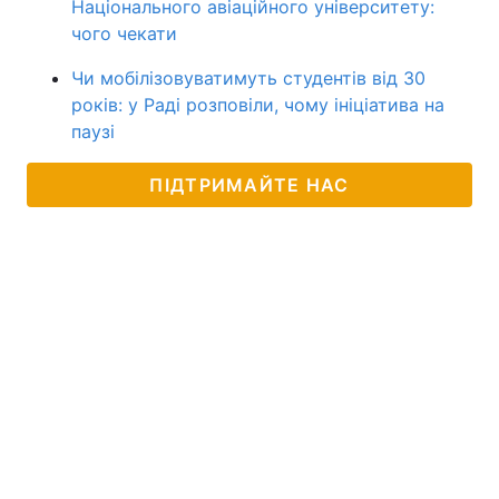
Національного авіаційного університету:
чого чекати
Чи мобілізовуватимуть студентів від 30
років: у Раді розповіли, чому ініціатива на
паузі
ПІДТРИМАЙТЕ НАС