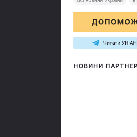
ДОПОМОЖ
Читати УНІАН
НОВИНИ ПАРТНЕР